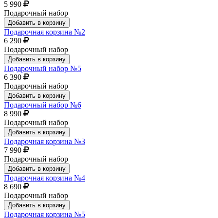
5 990
Подарочный набор
Добавить в корзину
Подарочная корзина №2
6 290
Подарочный набор
Добавить в корзину
Подарочный набор №5
6 390
Подарочный набор
Добавить в корзину
Подарочный набор №6
8 990
Подарочный набор
Добавить в корзину
Подарочная корзина №3
7 990
Подарочный набор
Добавить в корзину
Подарочная корзина №4
8 690
Подарочный набор
Добавить в корзину
Подарочная корзина №5