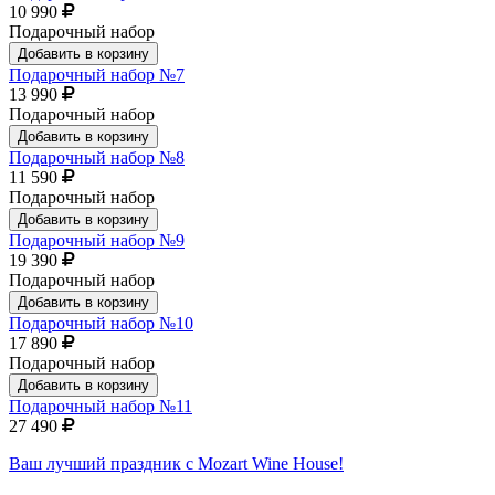
10 990
Подарочный набор
Добавить в корзину
Подарочный набор №7
13 990
Подарочный набор
Добавить в корзину
Подарочный набор №8
11 590
Подарочный набор
Добавить в корзину
Подарочный набор №9
19 390
Подарочный набор
Добавить в корзину
Подарочный набор №10
17 890
Подарочный набор
Добавить в корзину
Подарочный набор №11
27 490
Ваш лучший праздник с Mozart Wine House!