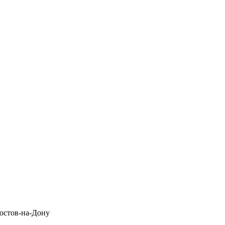
 Ростов-на-Дону