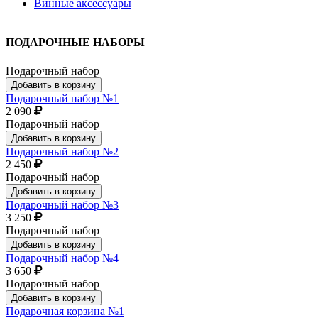
Винные аксессуары
ПОДАРОЧНЫЕ НАБОРЫ
Подарочный набор
Добавить в корзину
Подарочный набор №1
2 090
Подарочный набор
Добавить в корзину
Подарочный набор №2
2 450
Подарочный набор
Добавить в корзину
Подарочный набор №3
3 250
Подарочный набор
Добавить в корзину
Подарочный набор №4
3 650
Подарочный набор
Добавить в корзину
Подарочная корзина №1