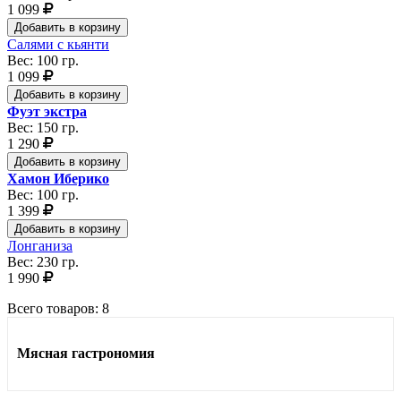
1 099
Добавить в корзину
Салями с кьянти
Вес: 100 гр.
1 099
Добавить в корзину
Фуэт экстра
Вес: 150 гр.
1 290
Добавить в корзину
Хамон Иберико
Вес: 100 гр.
1 399
Добавить в корзину
Лонганиза
Вес: 230 гр.
1 990
Всего товаров:
8
Мясная гастрономия