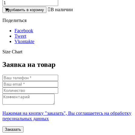

В наличии
добавить в корзину
Поделиться
Facebook
Tweet
Vkontakte
Size Chart
Заявка на товар
Нажимая на кнопку "заказать", Вы соглашаетесь на обработку
персональных данных