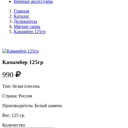
Винные аксессуары
Главная
Каталог
Деликатесы
Мягкие сыры
Камамбер 125гр
Камамбер 125гр
990
Тип:
белая плесень
Страна:
Россия
Производитель:
Белый камень
Вес:
125 гр.
Количество