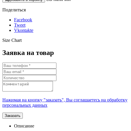
Поделиться
Facebook
Tweet
Vkontakte
Size Chart
Заявка на товар
Нажимая на кнопку "заказать", Вы соглашаетесь на обработку
персональных данных
Описание