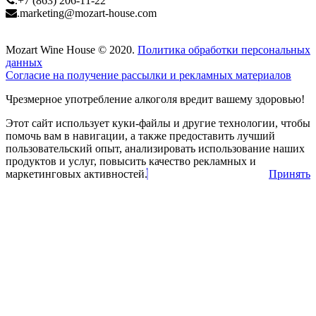
+7 (863) 206-11-22
.
marketing@mozart-house.com
Mozart Wine House © 2020.
Политика обработки персональных
данных
Согласие на получение рассылки и рекламных материалов
Чрезмерное употребление алкоголя вредит вашему здоровью!
Этот сайт использует куки-файлы и другие технологии, чтобы
помочь вам в навигации, а также предоставить лучший
пользовательский опыт, анализировать использование наших
продуктов и услуг, повысить качество рекламных и
маркетинговых активностей.
Принять